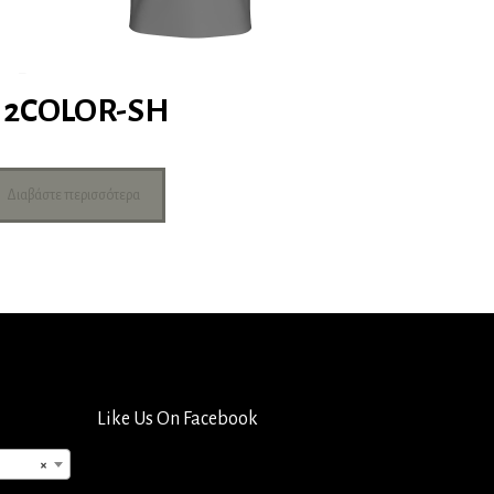
2COLOR-SH
Διαβάστε περισσότερα
Like Us On Facebook
×