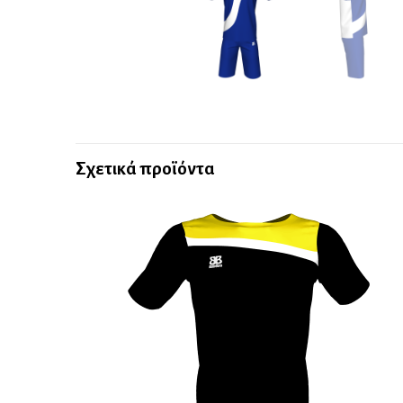
Σχετικά προϊόντα