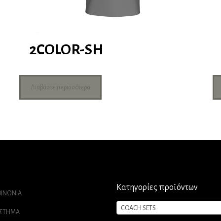
2COLOR-SH
Διαβάστε περισσότερα
Κατηγορίες προϊόντων
ΟΙΝΩΝΙΑ
COACH SETS
ΑΣΤΗΜΑ