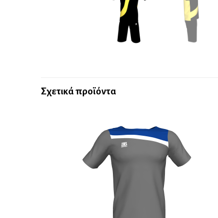
Σχετικά προϊόντα