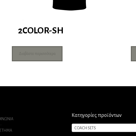
2COLOR-SH
Διαβάστε περισσότερα
Κατηγορίες προϊόντων
ΟΙΝΩΝΙΑ
COACH SETS
ΑΣΤΗΜΑ