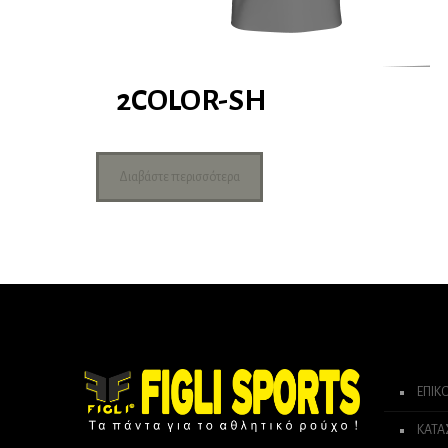
2COLOR-SH
Διαβάστε περισσότερα
ΕΠΙΚ
ΚΑΤ