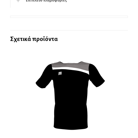
Επιπλέον πληροφορίες
Σχετικά προϊόντα