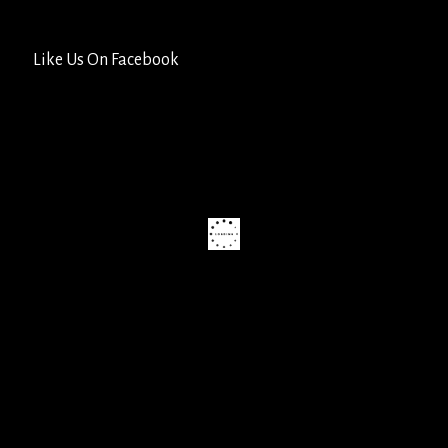
Like Us On Facebook