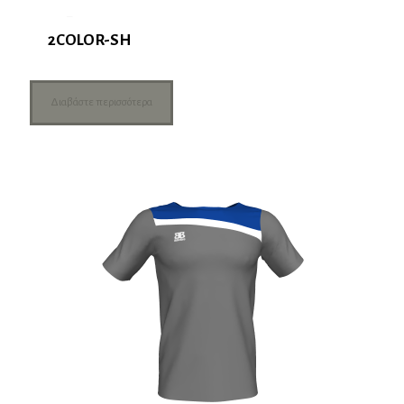
2COLOR-SH
Διαβάστε περισσότερα