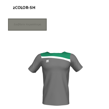
2COLOR-SH
Διαβάστε περισσότερα