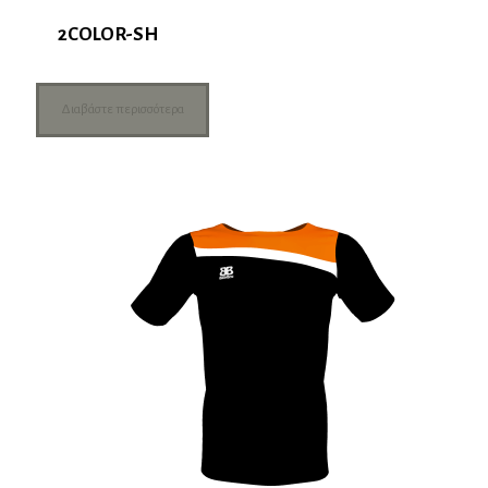
2COLOR-SH
Διαβάστε περισσότερα