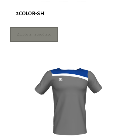
2COLOR-SH
Διαβάστε περισσότερα