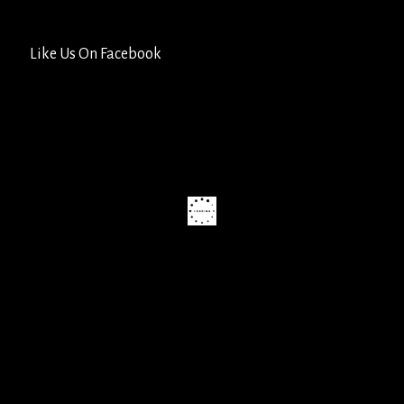
Like Us On Facebook