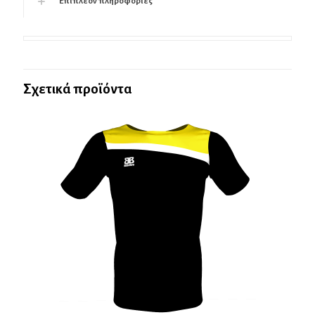
Επιπλέον πληροφορίες
Σχετικά προϊόντα