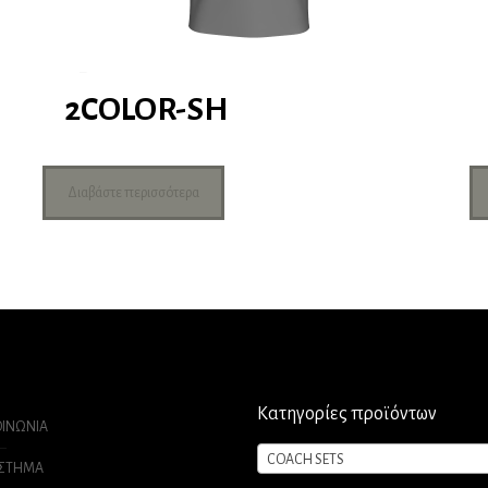
2COLOR-SH
Διαβάστε περισσότερα
Κατηγορίες προϊόντων
ΟΙΝΩΝΙΑ
COACH SETS
ΑΣΤΗΜΑ