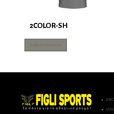
2COLOR-SH
Διαβάστε περισσότερα
ΕΠΙΚ
ΚΑΤ