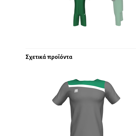
Σχετικά προϊόντα