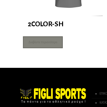
2COLOR-SH
Διαβάστε περισσότερα
ΕΠΙΚ
ΚΑΤ