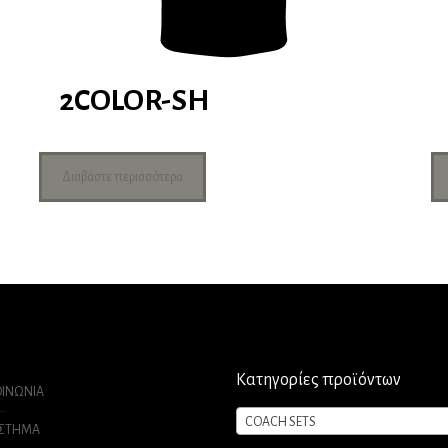
2COLOR-SH
Διαβάστε περισσότερα
Κατηγορίες προϊόντων
ΟΙΝΩΝΙΑ
COACH SETS
ΑΣΤΗΜΑ