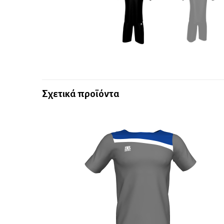
Σχετικά προϊόντα