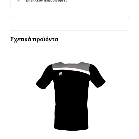
Επιπλέον πληροφορίες
Σχετικά προϊόντα