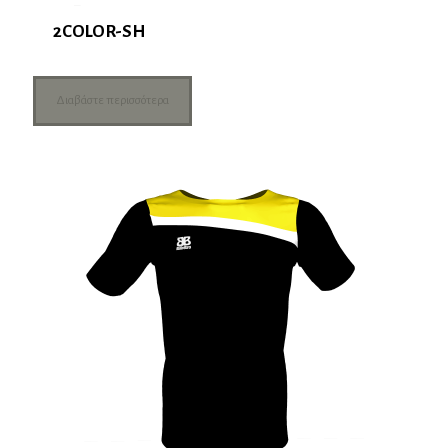
2COLOR-SH
Διαβάστε περισσότερα