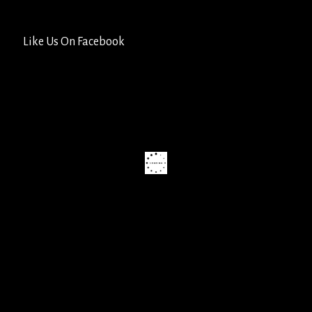
Like Us On Facebook