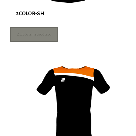
2COLOR-SH
Διαβάστε περισσότερα