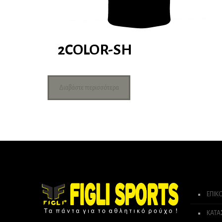
2COLOR-SH
Διαβάστε περισσότερα
ΕΠΙΚ
ΚΑΤ