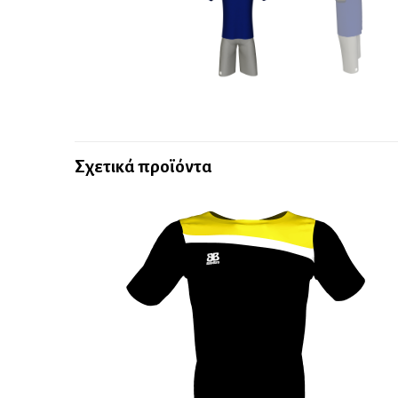
Σχετικά προϊόντα