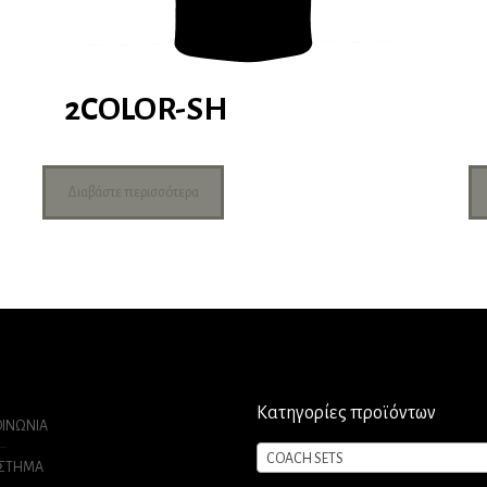
2COLOR-SH
Διαβάστε περισσότερα
Κατηγορίες προϊόντων
ΟΙΝΩΝΙΑ
COACH SETS
ΑΣΤΗΜΑ