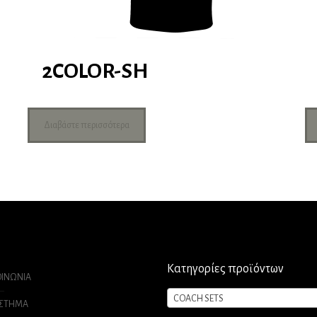
2COLOR-SH
Διαβάστε περισσότερα
Κατηγορίες προϊόντων
ΟΙΝΩΝΙΑ
COACH SETS
ΑΣΤΗΜΑ