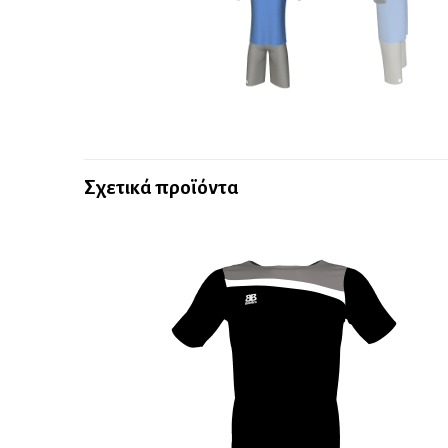
Σχετικά προϊόντα