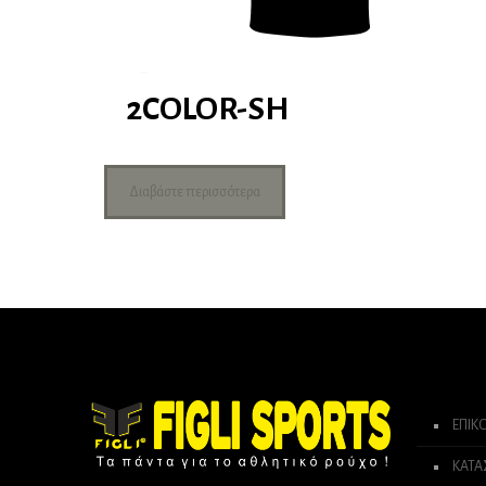
2COLOR-SH
Διαβάστε περισσότερα
ΕΠΙΚ
ΚΑΤ