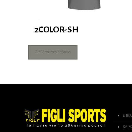
2COLOR-SH
Διαβάστε περισσότερα
ΕΠΙΚ
ΚΑΤ