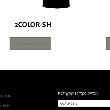
2COLOR-SH
Διαβάστε περισσότερα
Κατηγορίες προϊόντων
ΟΙΝΩΝΙΑ
COACH SETS
ΑΣΤΗΜΑ