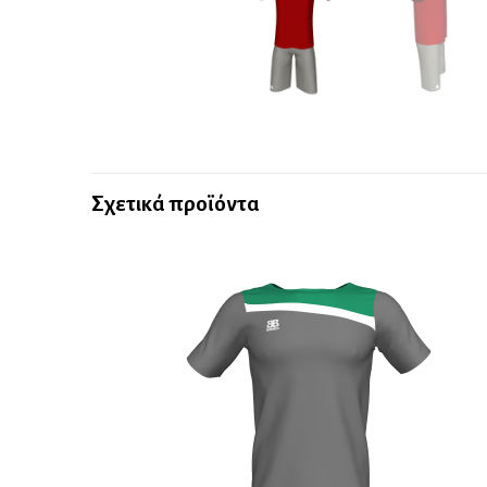
Σχετικά προϊόντα