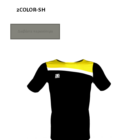
2COLOR-SH
Διαβάστε περισσότερα