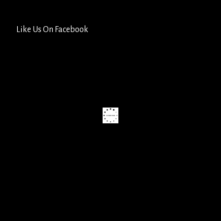
Like Us On Facebook