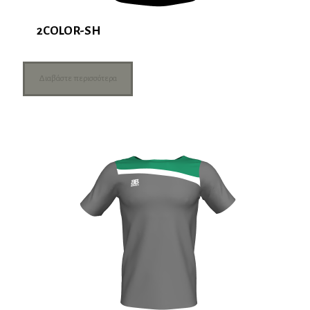
2COLOR-SH
Διαβάστε περισσότερα