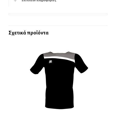
Επιπλέον πληροφορίες
Σχετικά προϊόντα