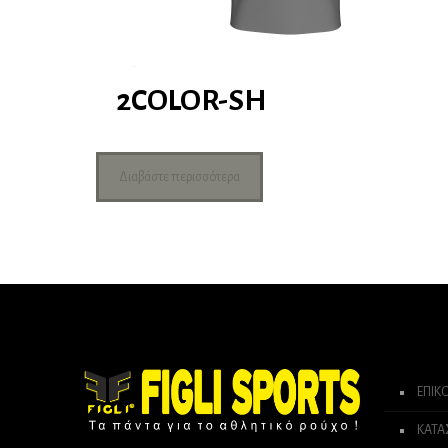
2COLOR-SH
Διαβάστε περισσότερα
ΕΠΙΚ
ΚΑΤ