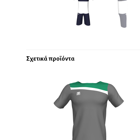
Σχετικά προϊόντα