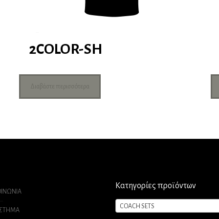
2COLOR-SH
Διαβάστε περισσότερα
Κατηγορίες προϊόντων
ΟΙΝΩΝΙΑ
COACH SETS
ΑΣΤΗΜΑ