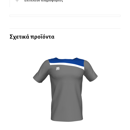
Επιπλέον πληροφορίες
Σχετικά προϊόντα