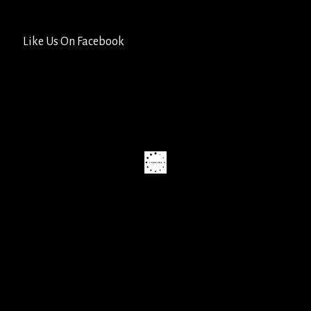
Like Us On Facebook