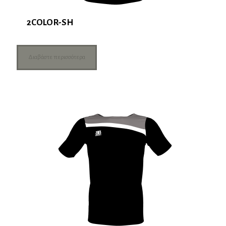
2COLOR-SH
Διαβάστε περισσότερα