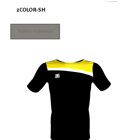
2COLOR-SH
Διαβάστε περισσότερα