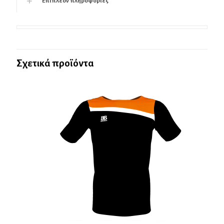
Επιπλέον πληροφορίες
Σχετικά προϊόντα