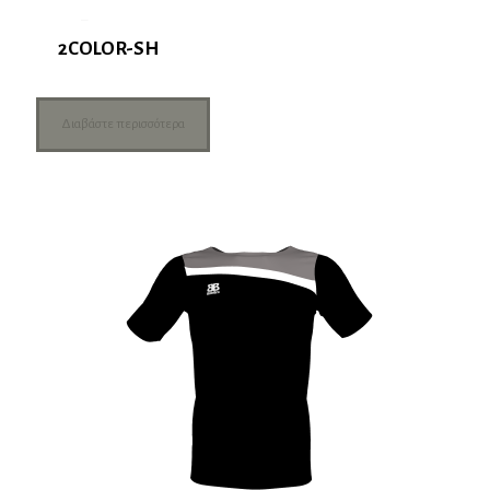
2COLOR-SH
Διαβάστε περισσότερα