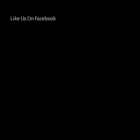
Like Us On Facebook