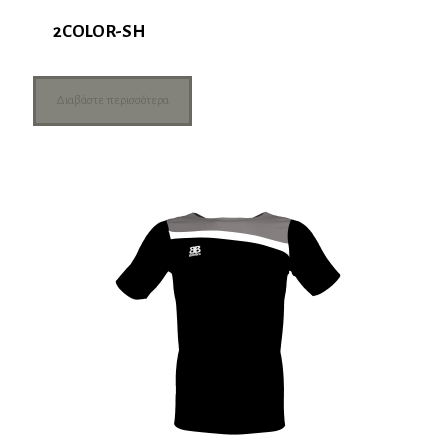
2COLOR-SH
Διαβάστε περισσότερα