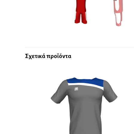
Σχετικά προϊόντα