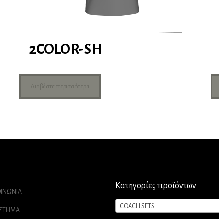
2COLOR-SH
Διαβάστε περισσότερα
Κατηγορίες προϊόντων
ΟΙΝΩΝΙΑ
COACH SETS
ΑΣΤΗΜΑ