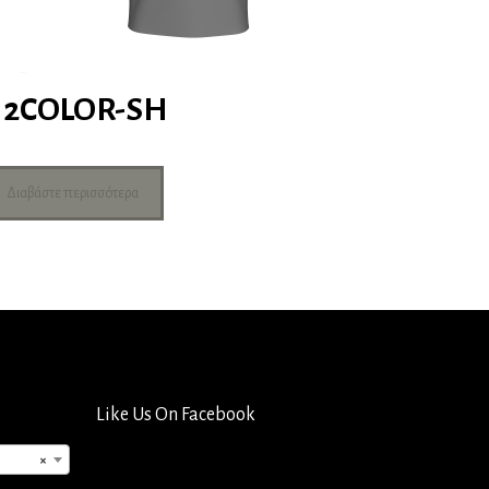
2COLOR-SH
Διαβάστε περισσότερα
Like Us On Facebook
×