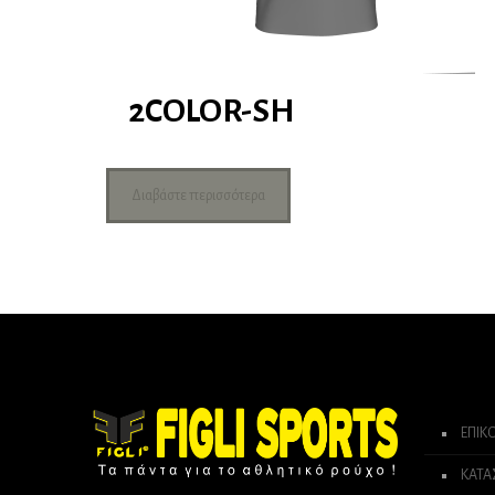
2COLOR-SH
Διαβάστε περισσότερα
ΕΠΙΚ
ΚΑΤ