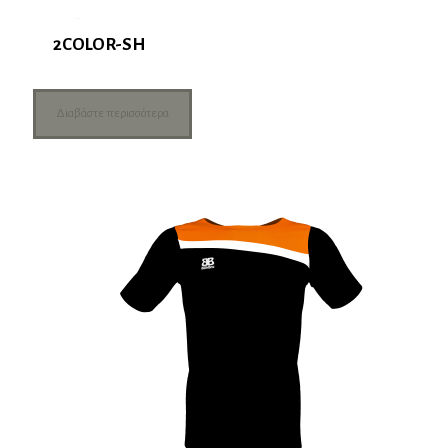
2COLOR-SH
Διαβάστε περισσότερα