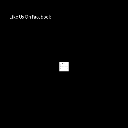
Like Us On Facebook