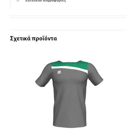
Επιπλέον πληροφορίες
Σχετικά προϊόντα