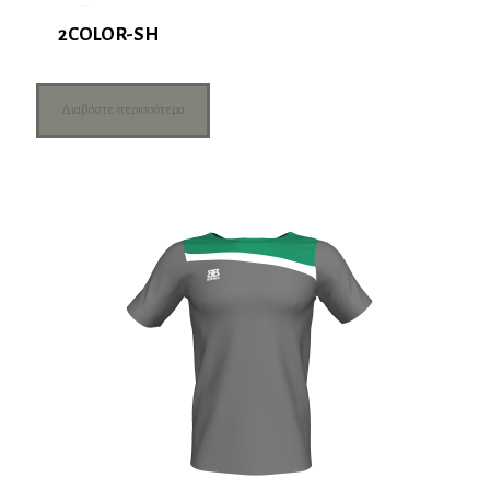
2COLOR-SH
Διαβάστε περισσότερα