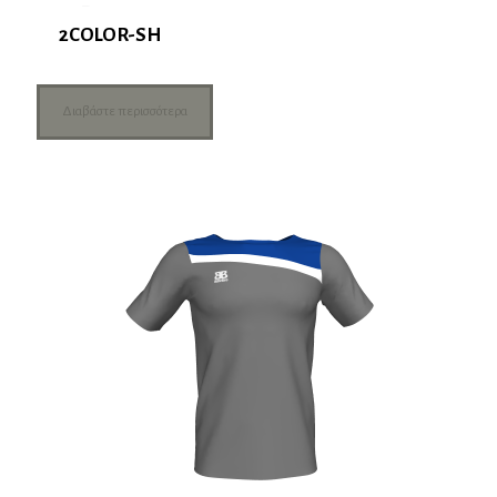
2COLOR-SH
Διαβάστε περισσότερα