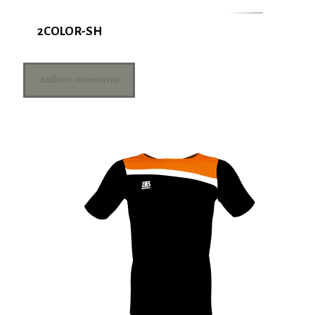
2COLOR-SH
Διαβάστε περισσότερα