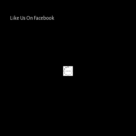
Like Us On Facebook