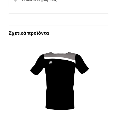
Επιπλέον πληροφορίες
Σχετικά προϊόντα