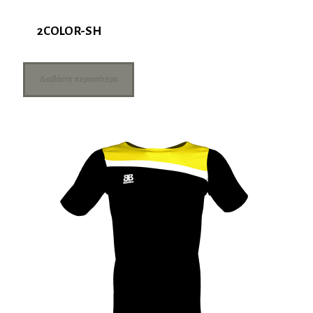
2COLOR-SH
Διαβάστε περισσότερα