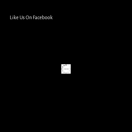
Like Us On Facebook