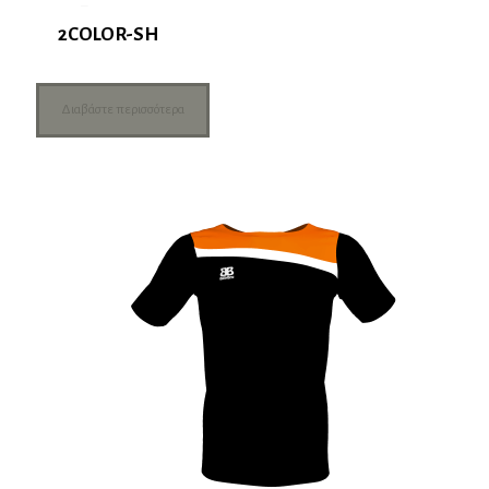
2COLOR-SH
Διαβάστε περισσότερα