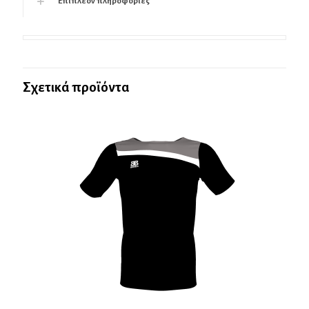
Επιπλέον πληροφορίες
Σχετικά προϊόντα