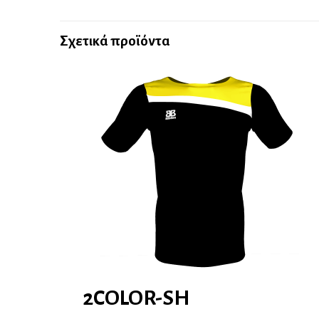
Σχετικά προϊόντα
2COLOR-SH