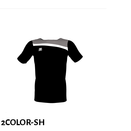
2COLOR-SH