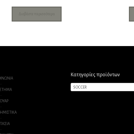
Διαβάστε περισσότερα
Κατηγορίες προϊόντων
ΟΙΝΩΝΙΑ
SOCCER
ΑΣΤΗΜΑ
ΟΥΑΡ
ΗΜΙΣΤΙΚΑ
ΤΑΣΙΑ