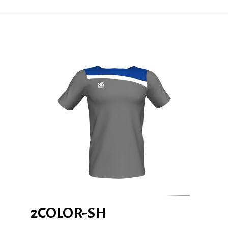
2COLOR-SH