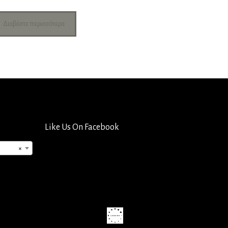
Διαβάστε περισσότερα
Like Us On Facebook
×