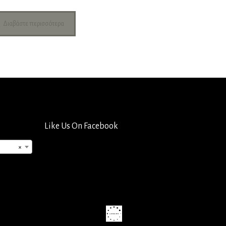
Διαβάστε περισσότερα
Like Us On Facebook
×