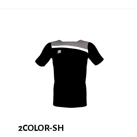
2COLOR-SH