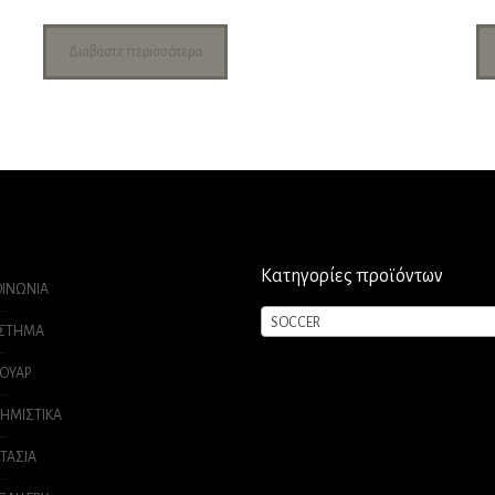
Διαβάστε περισσότερα
Κατηγορίες προϊόντων
ΟΙΝΩΝΙΑ
SOCCER
ΑΣΤΗΜΑ
ΟΥΑΡ
ΗΜΙΣΤΙΚΑ
ΤΑΣΙΑ