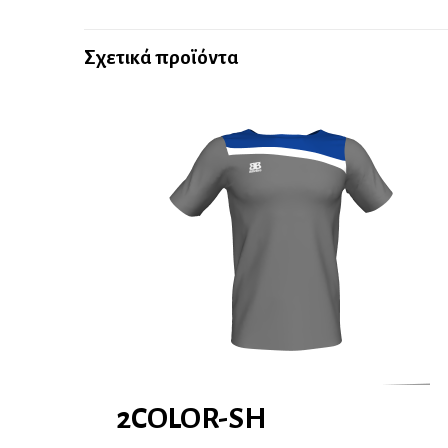
Σχετικά προϊόντα
2COLOR-SH