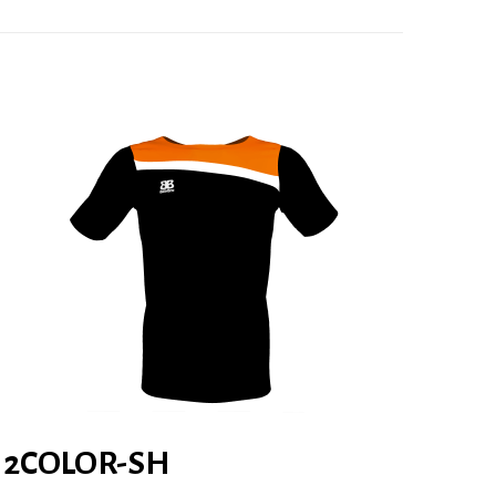
2COLOR-SH