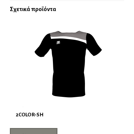
Σχετικά προϊόντα
2COLOR-SH