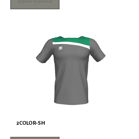
Διαβάστε περισσότερα
2COLOR-SH