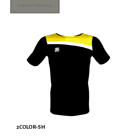
Διαβάστε περισσότερα
2COLOR-SH