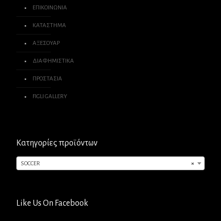
ΕΠΙΚΟΙΝΩΝΙΑ
ΚΑΤΑΣΤΗΜΑ
ΑΞΕΣΟΥΑΡ
ΔΙΑΦΗΜΙΣΤΙΚΑ
ΠΡΟΣΤΑΣΙΑ
FIGLI GALLERY
Κατηγορίες προϊόντων
SOCCER
×
Like Us On Facebook