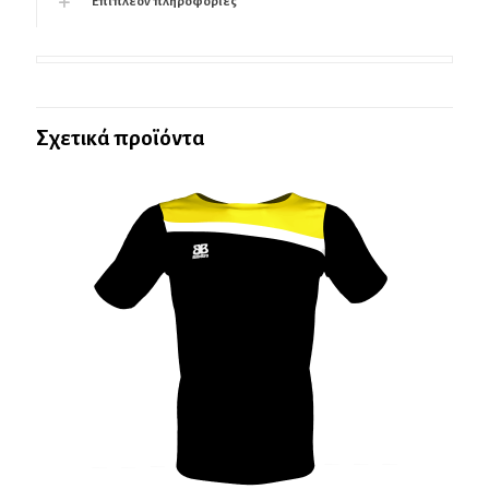
Επιπλέον πληροφορίες
Σχετικά προϊόντα