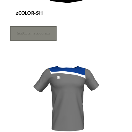
2COLOR-SH
Διαβάστε περισσότερα