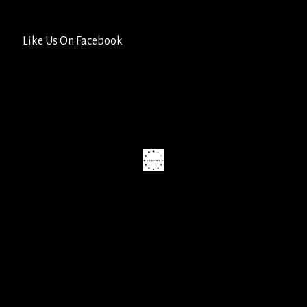
Like Us On Facebook