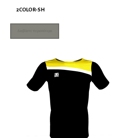
2COLOR-SH
Διαβάστε περισσότερα