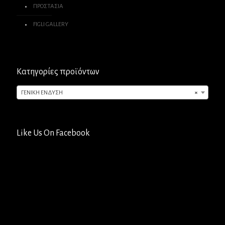
ΠΡΟΣΤΑΣΙΑ
FIGLI GALLERY
Κατηγορίες προϊόντων
ΓΕΝΙΚΗ ΕΝΔΥΣΗ
×
Like Us On Facebook