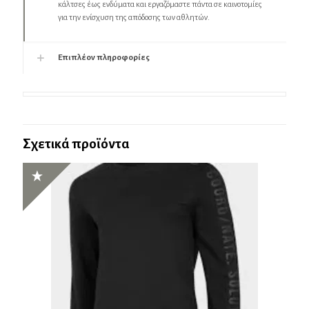
κάλτσες έως ενδύματα και εργαζόμαστε πάντα σε καινοτομίες
για την ενίσχυση της απόδοσης των αθλητών.
Επιπλέον πληροφορίες
Σχετικά προϊόντα