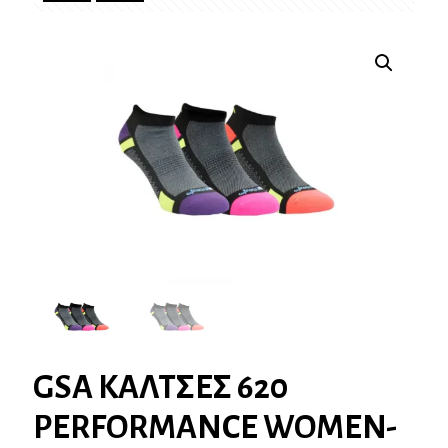
GSA ΚΑΛΤΣΕΣ 620
PERFORMANCE WOMEN-