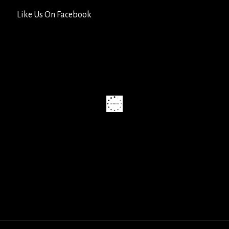
Like Us On Facebook