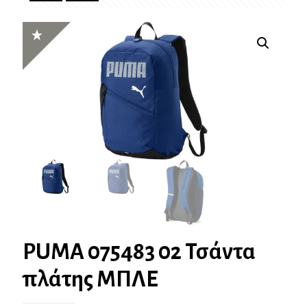
PUMA 075483 02 Τσάντα
πλάτης ΜΠΛΕ