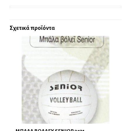
Σχετικά προϊόντα