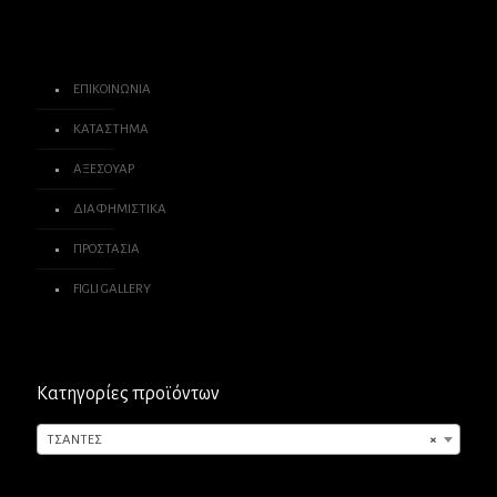
ΕΠΙΚΟΙΝΩΝΙΑ
ΚΑΤΑΣΤΗΜΑ
ΑΞΕΣΟΥΑΡ
ΔΙΑΦΗΜΙΣΤΙΚΑ
ΠΡΟΣΤΑΣΙΑ
FIGLI GALLERY
Κατηγορίες προϊόντων
ΤΣΑΝΤΕΣ
×