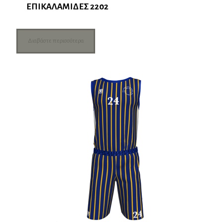
ΕΠΙΚΑΛΑΜΙΔΕΣ 2202
Διαβάστε περισσότερα