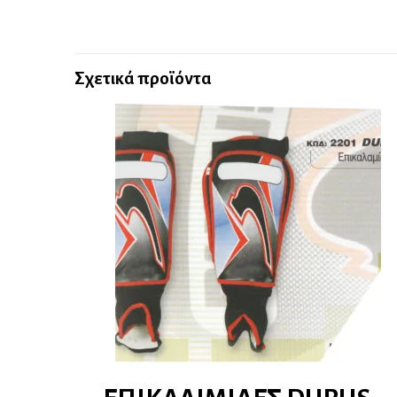
Σχετικά προϊόντα