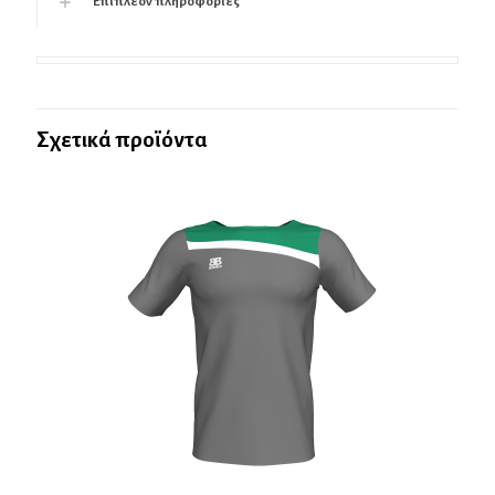
Επιπλέον πληροφορίες
Σχετικά προϊόντα