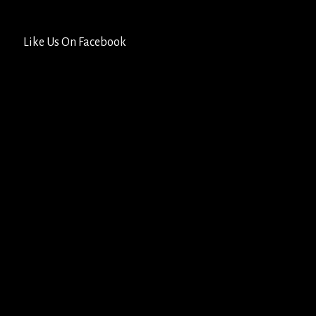
Like Us On Facebook