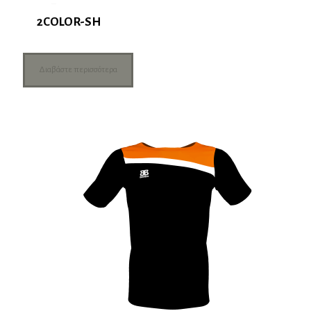
2COLOR-SH
Διαβάστε περισσότερα