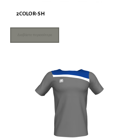
2COLOR-SH
Διαβάστε περισσότερα