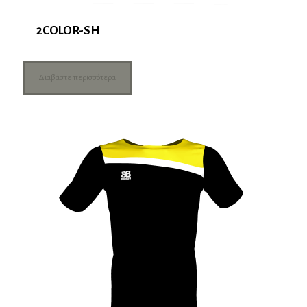
2COLOR-SH
Διαβάστε περισσότερα