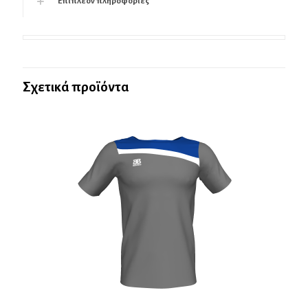
Επιπλέον πληροφορίες
Σχετικά προϊόντα