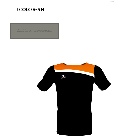
2COLOR-SH
Διαβάστε περισσότερα