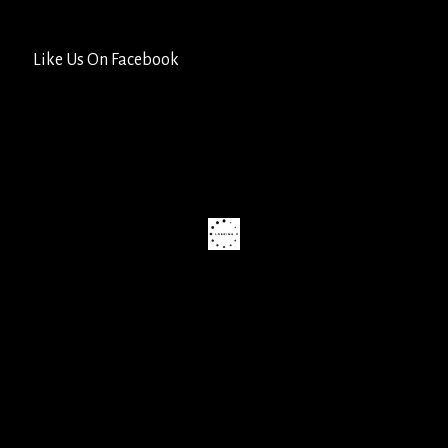
Like Us On Facebook