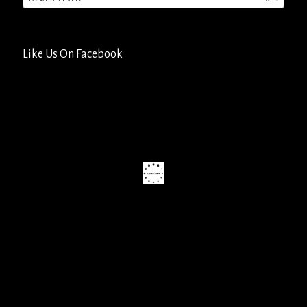
Like Us On Facebook