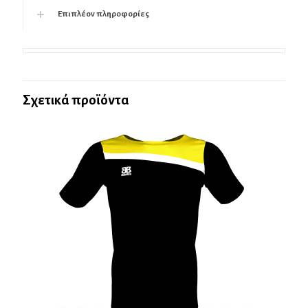
Επιπλέον πληροφορίες
Σχετικά προϊόντα