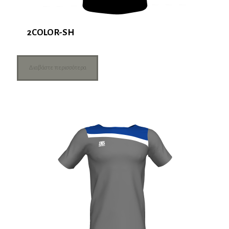
2COLOR-SH
Διαβάστε περισσότερα