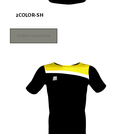
2COLOR-SH
Διαβάστε περισσότερα