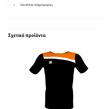
Επιπλέον πληροφορίες
Σχετικά προϊόντα