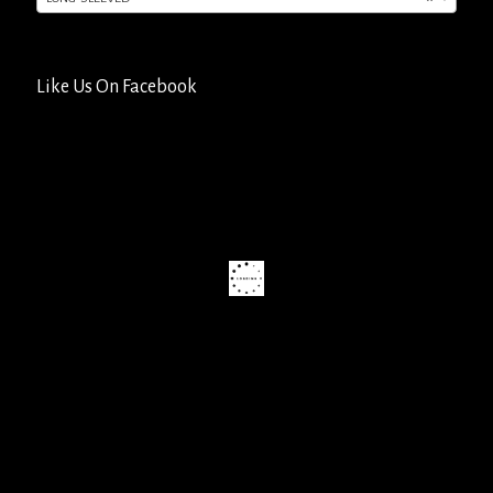
Like Us On Facebook