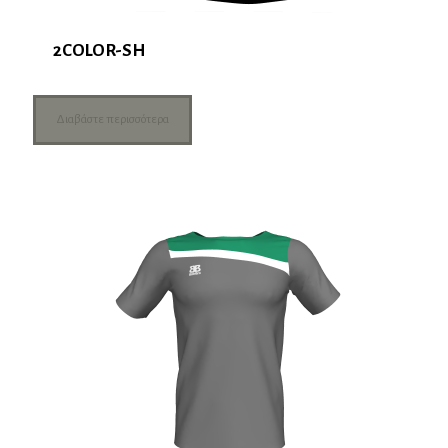
2COLOR-SH
Διαβάστε περισσότερα