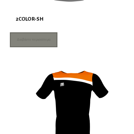
2COLOR-SH
Διαβάστε περισσότερα