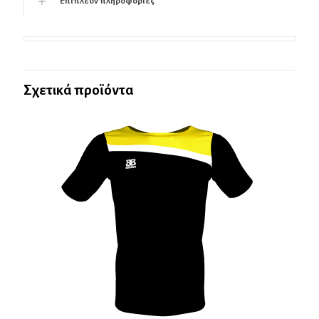
Επιπλέον πληροφορίες
Σχετικά προϊόντα