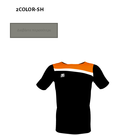
2COLOR-SH
Διαβάστε περισσότερα