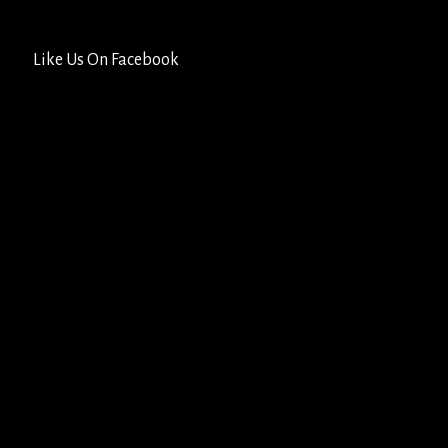
Like Us On Facebook