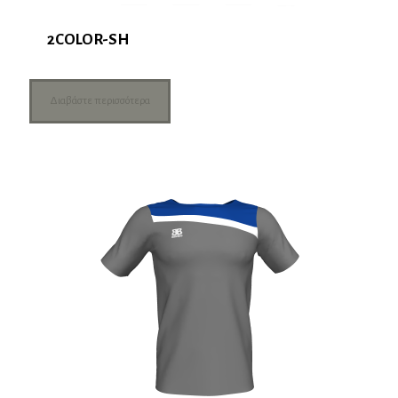
2COLOR-SH
Διαβάστε περισσότερα