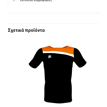
Επιπλέον πληροφορίες
Σχετικά προϊόντα