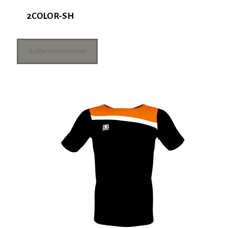
2COLOR-SH
Διαβάστε περισσότερα