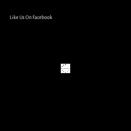
Like Us On Facebook