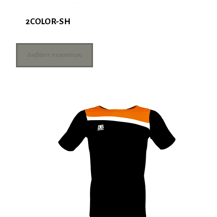
2COLOR-SH
Διαβάστε περισσότερα